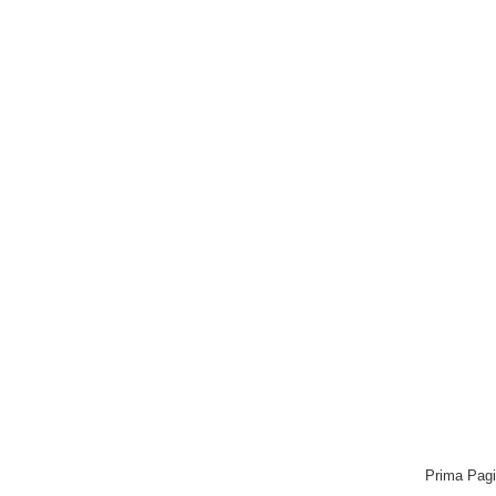
Prima Pag