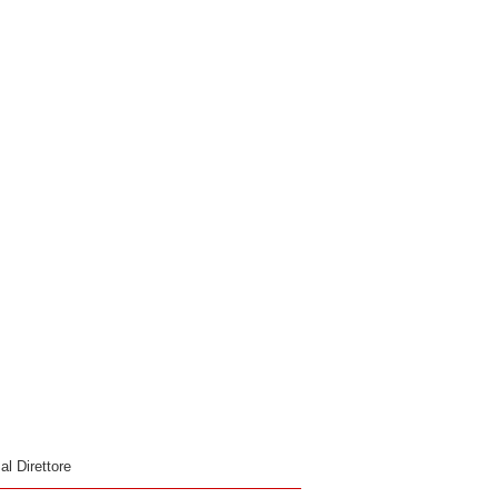
 al Direttore