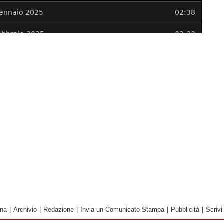
ina
|
Archivio
|
Redazione
|
Invia un Comunicato Stampa
|
Pubblicità
|
Scrivi