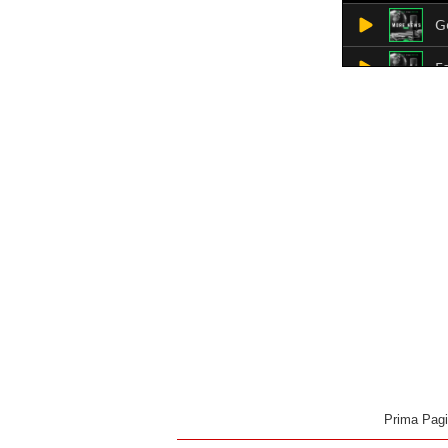
Prima Pag