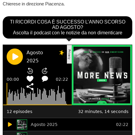
Chierese in direzione Piacenza.
TI RICORDI COSA È SUCCESSO L’ANNO SCORSO
AD AGOSTO?
Ascolta il podcast con le notizie da non dimenticare