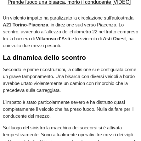
Un violento impatto ha paralizzato la circolazione sull'autostrada
A21 Torino-Piacenza
, in direzione sud verso Piacenza. Lo
scontro, avvenuto all'altezza del chilometro 22 nel tratto compreso
tra la barriera di
Villanova d'Asti
e lo svincolo di
Asti Ovest
, ha
coinvolto due mezzi pesanti.
La dinamica dello scontro
Secondo le prime ricostruzioni, la collisione si è configurata come
un grave tamponamento. Una bisarca con diversi veicoli a bordo
avrebbe urtato violentemente un camion con rimorchio che la
precedeva sulla carreggiata.
L'impatto è stato particolarmente severo e ha distrutto quasi
completamente il veicolo che ha preso fuoco. Nulla da fare per il
conducente del mezzo.
Sul luogo del sinistro la macchina dei soccorsi si è attivata
tempestivamente. Sono attualmente operativi tre mezzi dei vigili