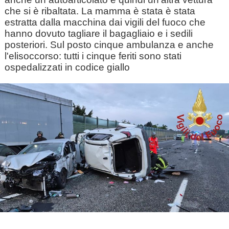
che si è ribaltata. La mamma è stata è stata
estratta dalla macchina dai vigili del fuoco che
hanno dovuto tagliare il bagagliaio e i sedili
posteriori. Sul posto cinque ambulanza e anche
l'elisoccorso: tutti i cinque feriti sono stati
ospedalizzati in codice giallo