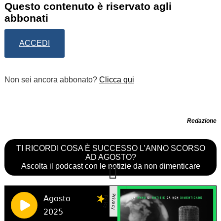
Questo contenuto è riservato agli
abbonati
ACCEDI
Non sei ancora abbonato?
Clicca qui
Redazione
TI RICORDI COSA È SUCCESSO L’ANNO SCORSO
AD AGOSTO?
Ascolta il podcast con le notizie da non dimenticare