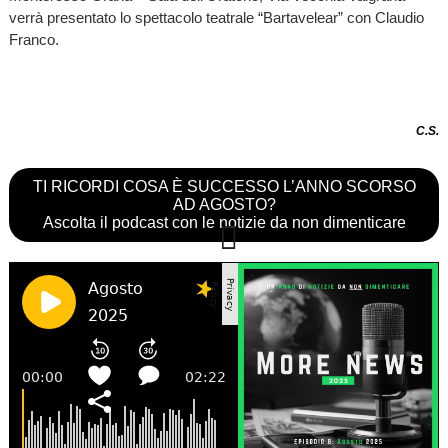
verrà presentato lo spettacolo teatrale “Bartavelear” con Claudio
Franco.
C.S.
TI RICORDI COSA È SUCCESSO L’ANNO SCORSO
AD AGOSTO?
Ascolta il podcast con le notizie da non dimenticare