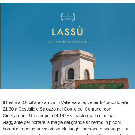
Il Festival Occit’amo arriva in Valle Varaita, venerdì 4 agosto alle
21.30 a Costigliole Saluzzo nel Cortile del Comune, con
Cinecamper. Un camper del 1979 si trasforma in cinema
viaggiante per portare la magia del grande schermo in piccoli
borghi di montagna, valorizzando luoghi, persone e paesaggi. La