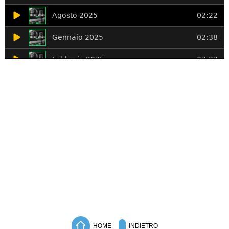
HOME
INDIETRO