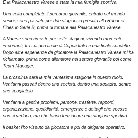
E la Pallacanestro Varese è stata la mia famiglia sportiva.
Una volta completato il percorso giovanile, entrato nel mondo
senior, sono passato per due stagioni in prestito alla Robur et
Fides in Serie B, prima di tornare alla Pallacanestro Varese.
A Varese sono rimasto per sette stagioni, vivendo momenti
importanti, tra cui una finale di Coppa Italia e una finale scudetto.
Dopo altre esperienze da giocatore la Pallacanestro Varese mi ha
richiamato, prima come allenatore nel settore giovanile poi come
Team Manager.
La prossima sarà la mia ventesima stagione in questo ruolo.
Vent’anni passati dentro una società, dentro una squadra, dentro
uno spogliatoio.
Vent’anni a gestire problemi, persone, trasferte, rapporti,
organizzazione, quotidianità, emergenze e dettagli che spesso
non si vedono, ma che fanno funzionare una stagione sportiva.
Il basket l’ho vissuto da giocatore e poi da dirigente operativo.