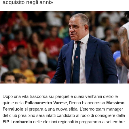
acquisito negli anni»
Dopo una vita trascorsa sui parquet e quasi vent'anni dietro le
quinte della
Pallacanestro Varese
, l’icona biancorossa
Massimo
Ferraiuolo
si prepara a una nuova sfida. L’eterno team manager
del club prealpino sarà infatti candidato al ruolo di consigliere della
FIP Lombardia
nelle elezioni regionali in programma a settembre.