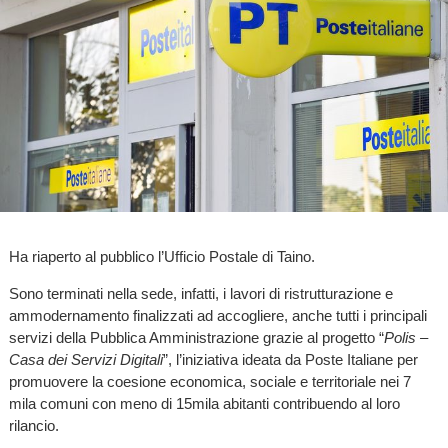
Ha riaperto al pubblico l’Ufficio Postale di Taino.
Sono terminati nella sede, infatti, i lavori di ristrutturazione e
ammodernamento finalizzati ad accogliere, anche tutti i principali
servizi della Pubblica Amministrazione grazie al progetto “
Polis –
Casa dei Servizi Digitali
”, l’iniziativa ideata da Poste Italiane per
promuovere la coesione economica, sociale e territoriale nei 7
mila comuni con meno di 15mila abitanti contribuendo al loro
rilancio.