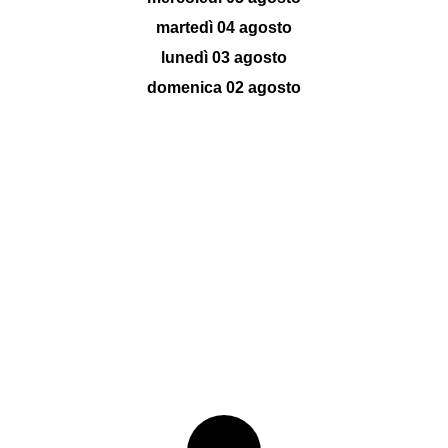
martedì 04 agosto
lunedì 03 agosto
domenica 02 agosto