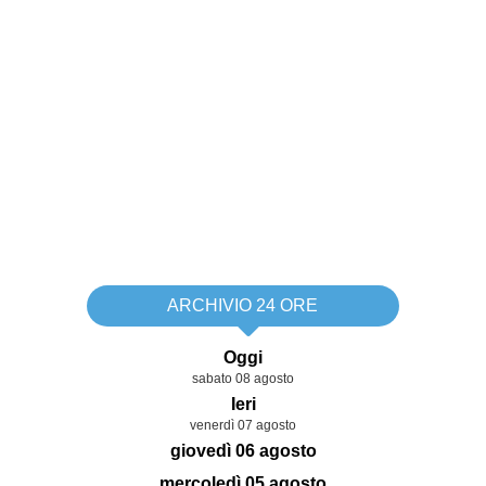
ARCHIVIO 24 ORE
Oggi
sabato 08 agosto
Ieri
venerdì 07 agosto
giovedì 06 agosto
mercoledì 05 agosto