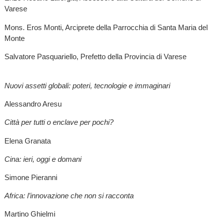
Varese
Mons. Eros Monti, Arciprete della Parrocchia di Santa Maria del
Monte
Salvatore Pasquariello, Prefetto della Provincia di Varese
Nuovi assetti globali: poteri, tecnologie e immaginari
Alessandro Aresu
Città per tutti o enclave per pochi?
Elena Granata
Cina: ieri, oggi e domani
Simone Pieranni
Africa: l’innovazione che non si racconta
Martino Ghielmi