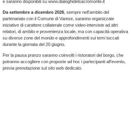
e saranno disponibili su www.dialoghidelsacromonte.it
Da settembre a dicembre 2026
, sempre nell’ambito del
partenariato con il Comune di Varese, saranno organizzate
iniziative di carattere collaterale come video-interviste ad altri
relatori, di ambito e provenienza locale, ma con capacità operativa
su diverse zone del mondo e approfondimenti sui temi toccati
durante la giornata del 20 giugno.
Per la pausa pranzo saranno coinvolti i ristoratori del borgo, che
potranno accogliere con proposte ad hoc i partecipanti all’evento,
previa prenotazione sul sito web dedicato.