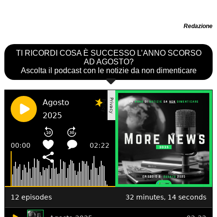
Redazione
TI RICORDI COSA È SUCCESSO L’ANNO SCORSO
AD AGOSTO?
Ascolta il podcast con le notizie da non dimenticare