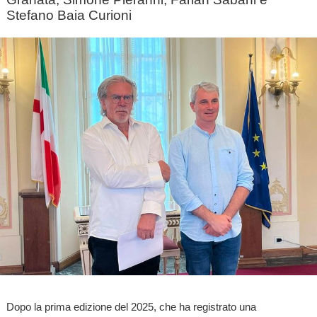
Stefano Baia Curioni
Dopo la prima edizione del 2025, che ha registrato una