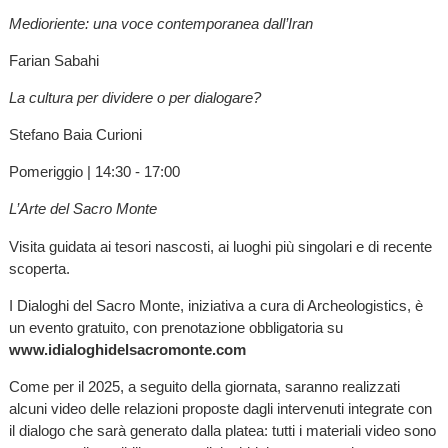
Medioriente: una voce contemporanea dall’Iran
Farian Sabahi
La cultura per dividere o per dialogare?
Stefano Baia Curioni
Pomeriggio | 14:30 - 17:00
L’Arte del Sacro Monte
Visita guidata ai tesori nascosti, ai luoghi più singolari e di recente
scoperta.
I Dialoghi del Sacro Monte, iniziativa a cura di Archeologistics, è
un evento gratuito, con prenotazione obbligatoria su
www.idialoghidelsacromonte.com
Come per il 2025, a seguito della giornata, saranno realizzati
alcuni video delle relazioni proposte dagli intervenuti integrate con
il dialogo che sarà generato dalla platea: tutti i materiali video sono