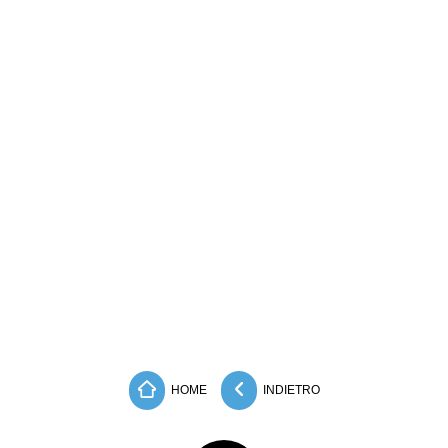
HOME
INDIETRO