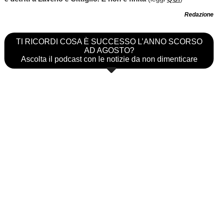
Redazione
TI RICORDI COSA È SUCCESSO L’ANNO SCORSO
AD AGOSTO?
Ascolta il podcast con le notizie da non dimenticare