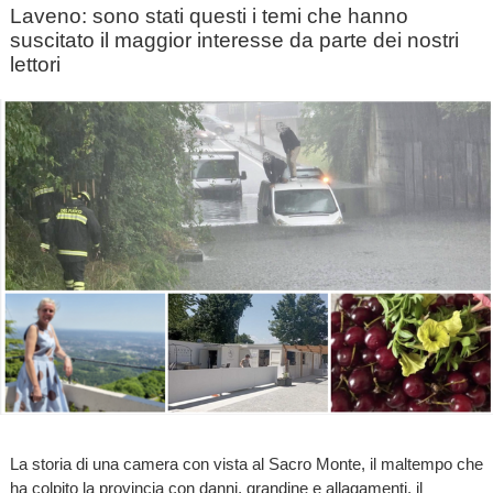
Laveno: sono stati questi i temi che hanno
suscitato il maggior interesse da parte dei nostri
lettori
La storia di una camera con vista al Sacro Monte, il maltempo che
ha colpito la provincia con danni, grandine e allagamenti, il