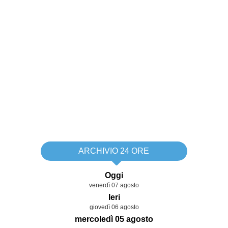
ARCHIVIO 24 ORE
Oggi
venerdì 07 agosto
Ieri
giovedì 06 agosto
mercoledì 05 agosto