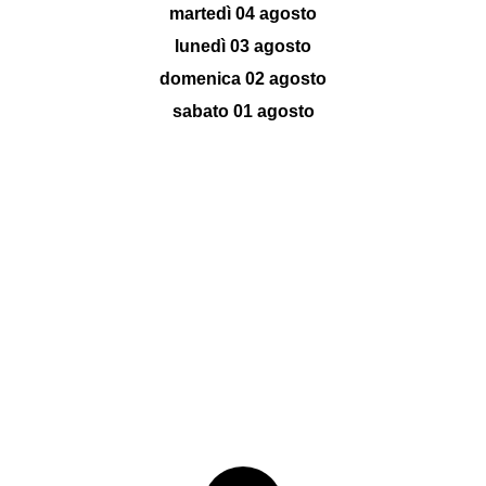
martedì 04 agosto
lunedì 03 agosto
domenica 02 agosto
sabato 01 agosto