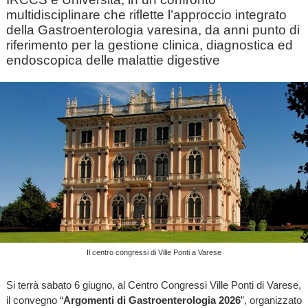
multidisciplinare che riflette l’approccio integrato
della Gastroenterologia varesina, da anni punto di
riferimento per la gestione clinica, diagnostica ed
endoscopica delle malattie digestive
Il centro congressi di Ville Ponti a Varese
Si terrà sabato 6 giugno, al Centro Congressi Ville Ponti di Varese,
il convegno “
Argomenti di Gastroenterologia 2026
”, organizzato