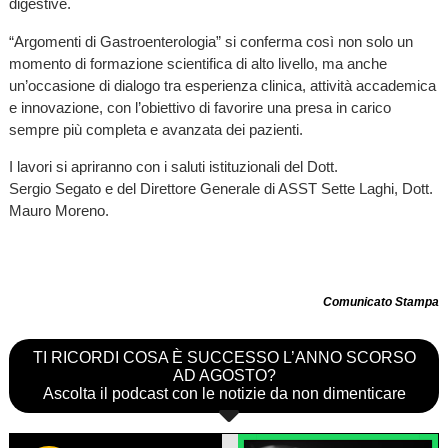
digestive.
“Argomenti di Gastroenterologia” si conferma così non solo un
momento di formazione scientifica di alto livello, ma anche
un’occasione di dialogo tra esperienza clinica, attività accademica
e innovazione, con l’obiettivo di favorire una presa in carico
sempre più completa e avanzata dei pazienti.
I lavori si apriranno con i saluti istituzionali del Dott.
Sergio Segato e del Direttore Generale di ASST Sette Laghi, Dott.
Mauro Moreno.
Comunicato Stampa
TI RICORDI COSA È SUCCESSO L’ANNO SCORSO
AD AGOSTO?
Ascolta il podcast con le notizie da non dimenticare