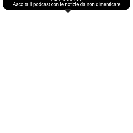
Ascolta il podcast con le notizie da non dimenticare