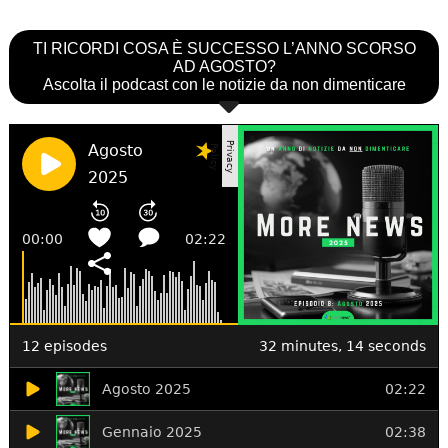
TI RICORDI COSA È SUCCESSO L’ANNO SCORSO
AD AGOSTO?
Ascolta il podcast con le notizie da non dimenticare