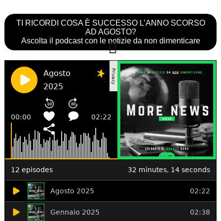
TI RICORDI COSA È SUCCESSO L’ANNO SCORSO
AD AGOSTO?
Ascolta il podcast con le notizie da non dimenticare