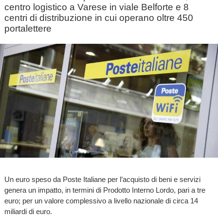
centro logistico a Varese in viale Belforte e 8
centri di distribuzione in cui operano oltre 450
portalettere
Un euro speso da Poste Italiane per l’acquisto di beni e servizi
genera un impatto, in termini di Prodotto Interno Lordo, pari a tre
euro; per un valore complessivo a livello nazionale di circa 14
miliardi di euro.