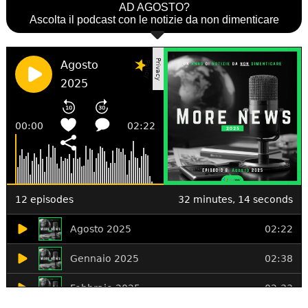
AD AGOSTO?
Ascolta il podcast con le notizie da non dimenticare