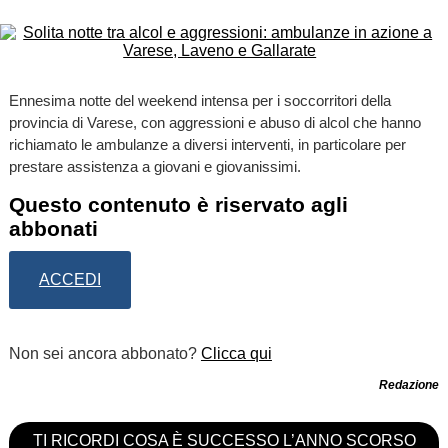
Ennesima notte del weekend intensa per i soccorritori della
provincia di Varese, con aggressioni e abuso di alcol che hanno
richiamato le ambulanze a diversi interventi, in particolare per
prestare assistenza a giovani e giovanissimi.
Questo contenuto è riservato agli
abbonati
ACCEDI
Non sei ancora abbonato?
Clicca qui
Redazione
TI RICORDI COSA È SUCCESSO L’ANNO SCORSO