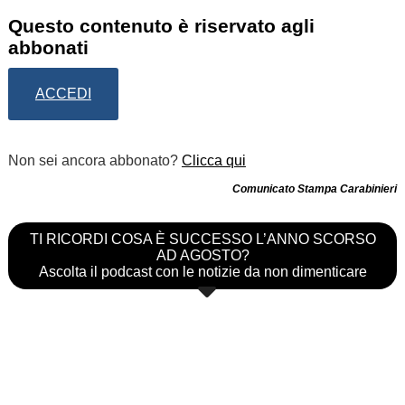
Questo contenuto è riservato agli
abbonati
ACCEDI
Non sei ancora abbonato?
Clicca qui
Comunicato Stampa Carabinieri
TI RICORDI COSA È SUCCESSO L’ANNO SCORSO
AD AGOSTO?
Ascolta il podcast con le notizie da non dimenticare