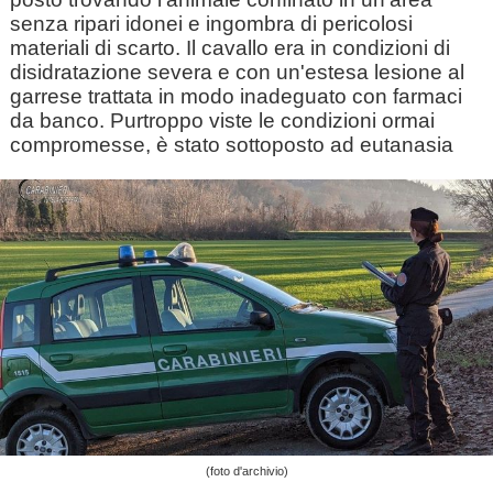
senza ripari idonei e ingombra di pericolosi
materiali di scarto. Il cavallo era in condizioni di
disidratazione severa e con un'estesa lesione al
garrese trattata in modo inadeguato con farmaci
da banco. Purtroppo viste le condizioni ormai
compromesse, è stato sottoposto ad eutanasia
(foto d'archivio)