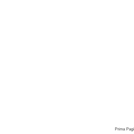
Prima Pag