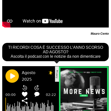
Mauro Cento
TI RICORDI COSA È SUCCESSO L’ANNO SCORSO
AD AGOSTO?
Ascolta il podcast con le notizie da non dimenticare