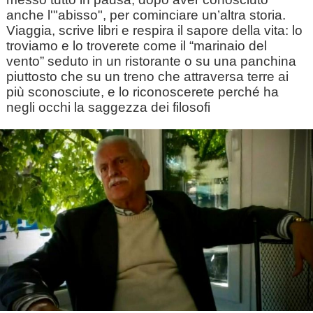
anche l'"abisso", per cominciare un’altra storia.
Viaggia, scrive libri e respira il sapore della vita: lo
troviamo e lo troverete come il “marinaio del
vento” seduto in un ristorante o su una panchina
piuttosto che su un treno che attraversa terre ai
più sconosciute, e lo riconoscerete perché ha
negli occhi la saggezza dei filosofi