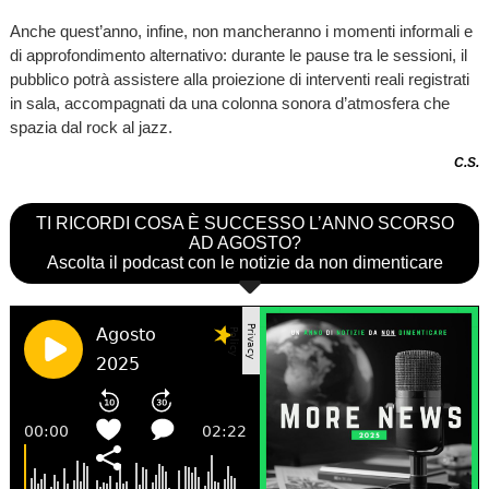
Anche quest’anno, infine, non mancheranno i momenti informali e
di approfondimento alternativo: durante le pause tra le sessioni, il
pubblico potrà assistere alla proiezione di interventi reali registrati
in sala, accompagnati da una colonna sonora d’atmosfera che
spazia dal rock al jazz.
C.S.
TI RICORDI COSA È SUCCESSO L’ANNO SCORSO
AD AGOSTO?
Ascolta il podcast con le notizie da non dimenticare