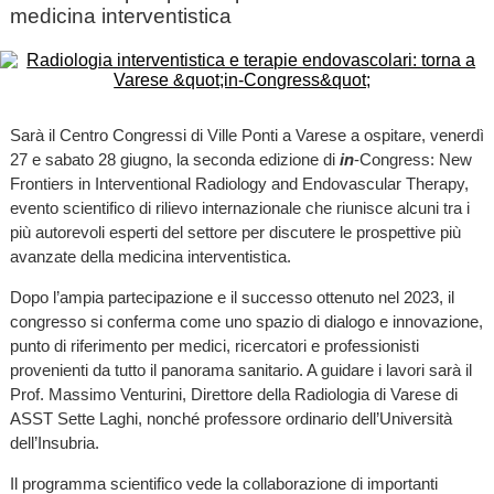
medicina interventistica
Sarà il Centro Congressi di Ville Ponti a Varese
a ospitare, venerdì
27 e sabato 28 giugno, la seconda edizione di
in
-Congress: New
Frontiers in Interventional Radiology and Endovascular Therapy,
evento scientifico di rilievo internazionale che riunisce alcuni tra i
più autorevoli esperti del settore per discutere le prospettive più
avanzate della medicina interventistica.
Dopo l’ampia partecipazione e il successo ottenuto nel 2023, il
congresso si conferma come uno spazio di dialogo e innovazione,
punto di riferimento per medici, ricercatori e professionisti
provenienti da tutto il panorama sanitario. A guidare i lavori sarà il
Prof. Massimo Venturini, Direttore della Radiologia di Varese di
ASST Sette Laghi, nonché professore ordinario dell’Università
dell’Insubria.
Il programma scientifico vede la collaborazione di importanti