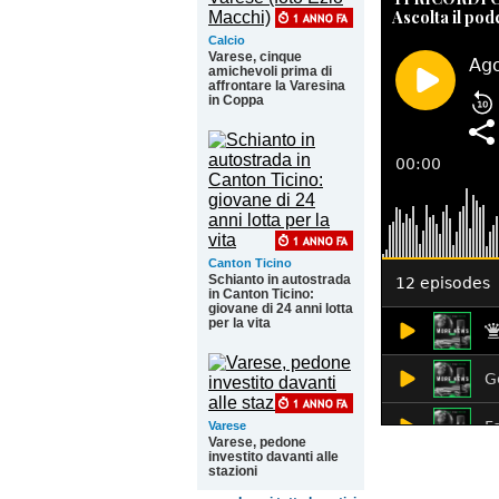
Ascolta il pod
Calcio
Varese, cinque
amichevoli prima di
affrontare la Varesina
in Coppa
Canton Ticino
Schianto in autostrada
in Canton Ticino:
giovane di 24 anni lotta
per la vita
Varese
Varese, pedone
investito davanti alle
stazioni