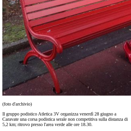
(foto d'archivio)
Il gruppo podistico Atletica 3V organizza venerdì 28 giugno a
Caravate una corsa podistica serale non competitiva sulla distanza di
5,2 km; ritrovo presso l'area verde alle ore 18.30.