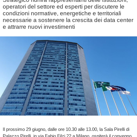
operatori del settore ed esperti per discutere le
condizioni normative, energetiche e territoriali
necessarie a sostenere la crescita dei data center
e attrarre nuovi investimenti
Il prossimo 29 giugno, dalle ore 10.30 alle 13.00, la Sala Pirelli di
Palazzo Pirelli, in via Fabio Filzi 22 a Milano, ospiterà il convegno