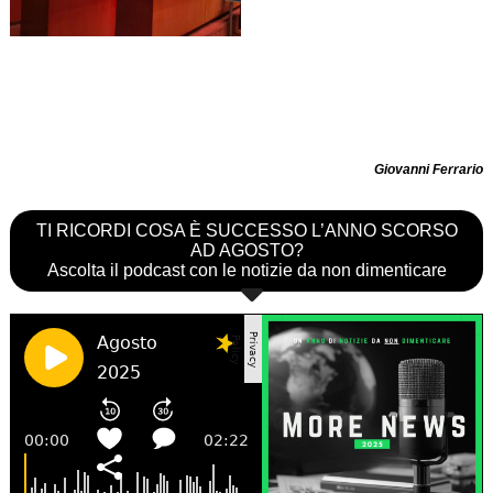
Giovanni Ferrario
TI RICORDI COSA È SUCCESSO L’ANNO SCORSO
AD AGOSTO?
Ascolta il podcast con le notizie da non dimenticare