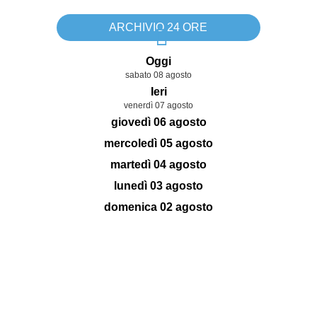
ARCHIVIO 24 ORE
Oggi
sabato 08 agosto
Ieri
venerdì 07 agosto
giovedì 06 agosto
mercoledì 05 agosto
martedì 04 agosto
lunedì 03 agosto
domenica 02 agosto