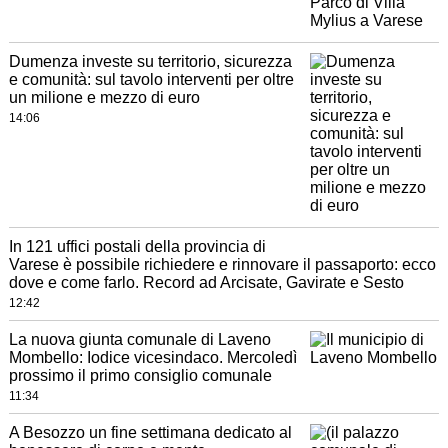
Dumenza investe su territorio, sicurezza
e comunità: sul tavolo interventi per oltre
un milione e mezzo di euro
14:06
In 121 uffici postali della provincia di
Varese è possibile richiedere e rinnovare il passaporto: ecco
dove e come farlo. Record ad Arcisate, Gavirate e Sesto
12:42
La nuova giunta comunale di Laveno
Mombello: Iodice vicesindaco. Mercoledì
prossimo il primo consiglio comunale
11:34
A Besozzo un fine settimana dedicato al