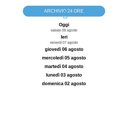
ARCHIVIO 24 ORE
Oggi
sabato 08 agosto
Ieri
venerdì 07 agosto
giovedì 06 agosto
mercoledì 05 agosto
martedì 04 agosto
lunedì 03 agosto
domenica 02 agosto