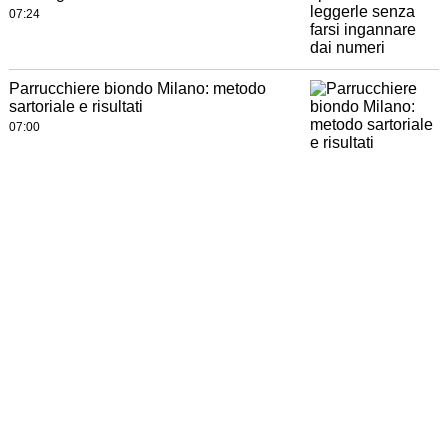
07:24
Parrucchiere biondo Milano: metodo
sartoriale e risultati
07:00