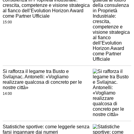
crescita, competenze e visione strategica
al fianco dell’Evolution Horizon Award
come Partner Ufficiale
15:00
Si rafforza il legame tra Busto e
Svilajnac. Antonelli: «Vogliamo
realizzare qualcosa di concreto per le
nostre città»
14:00
Statistiche sportive: come leggerle senza
farsi ingannare dai numeri