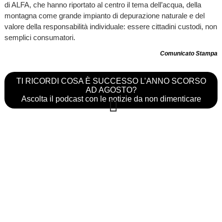
di ALFA, che hanno riportato al centro il tema dell’acqua, della
montagna come grande impianto di depurazione naturale e del
valore della responsabilità individuale: essere cittadini custodi, non
semplici consumatori.
Comunicato Stampa
TI RICORDI COSA È SUCCESSO L’ANNO SCORSO
AD AGOSTO?
Ascolta il podcast con le notizie da non dimenticare