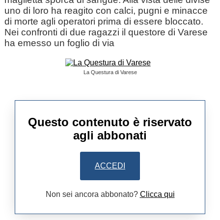
uno di loro ha reagito con calci, pugni e minacce
di morte agli operatori prima di essere bloccato.
Nei confronti di due ragazzi il questore di Varese
ha emesso un foglio di via
La Questura di Varese
Questo contenuto è riservato
agli abbonati
ACCEDI
Non sei ancora abbonato?
Clicca qui