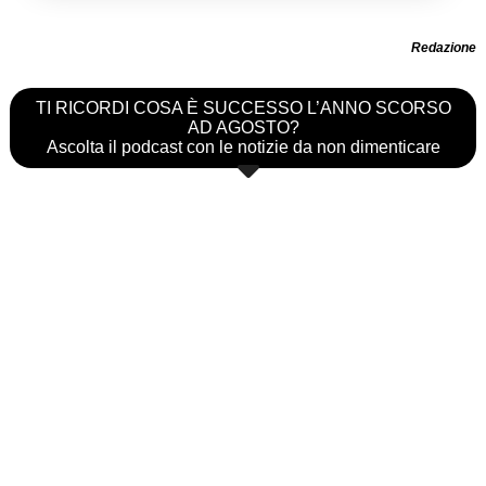
Redazione
TI RICORDI COSA È SUCCESSO L’ANNO SCORSO
AD AGOSTO?
Ascolta il podcast con le notizie da non dimenticare