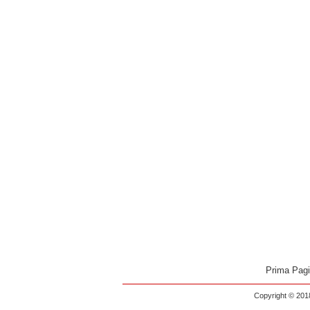
Prima Pag
Copyright © 2018