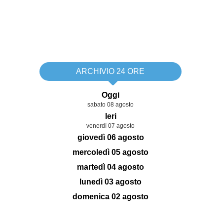
ARCHIVIO 24 ORE
Oggi
sabato 08 agosto
Ieri
venerdì 07 agosto
giovedì 06 agosto
mercoledì 05 agosto
martedì 04 agosto
lunedì 03 agosto
domenica 02 agosto