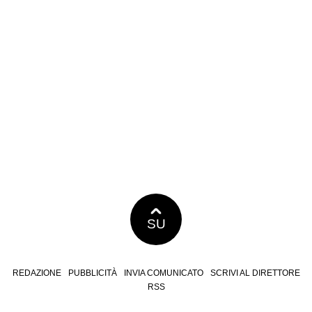
SU
REDAZIONE
PUBBLICITÀ
INVIA COMUNICATO
SCRIVI AL DIRETTORE
RSS