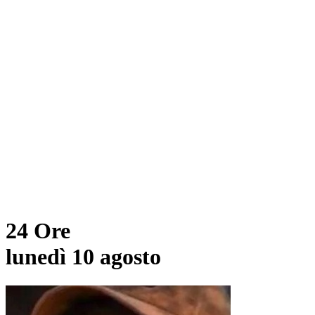
24 Ore
lunedì 10 agosto