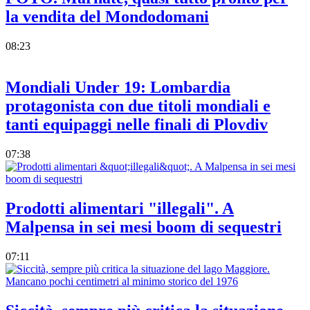
la vendita del Mondodomani
08:23
Mondiali Under 19: Lombardia
protagonista con due titoli mondiali e
tanti equipaggi nelle finali di Plovdiv
07:38
Prodotti alimentari "illegali". A
Malpensa in sei mesi boom di sequestri
07:11