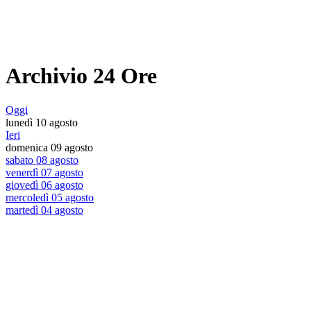
Archivio 24 Ore
Oggi
lunedì 10 agosto
Ieri
domenica 09 agosto
sabato 08 agosto
venerdì 07 agosto
giovedì 06 agosto
mercoledì 05 agosto
martedì 04 agosto