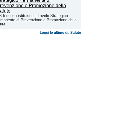
 Insubria istituisce il Tavolo Strategico
manente di Prevenzione e Promozione della
ute
Leggi le ultime di: Salute