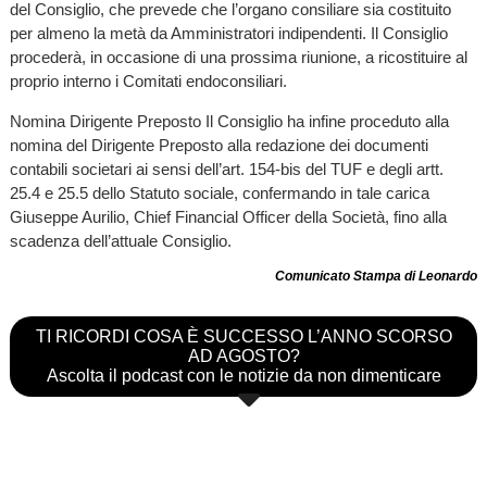
del Consiglio, che prevede che l’organo consiliare sia costituito
per almeno la metà da Amministratori indipendenti. Il Consiglio
procederà, in occasione di una prossima riunione, a ricostituire al
proprio interno i Comitati endoconsiliari.
Nomina Dirigente Preposto Il Consiglio ha infine proceduto alla
nomina del Dirigente Preposto alla redazione dei documenti
contabili societari ai sensi dell’art. 154-bis del TUF e degli artt.
25.4 e 25.5 dello Statuto sociale, confermando in tale carica
Giuseppe Aurilio, Chief Financial Officer della Società, fino alla
scadenza dell’attuale Consiglio.
Comunicato Stampa di Leonardo
TI RICORDI COSA È SUCCESSO L’ANNO SCORSO
AD AGOSTO?
Ascolta il podcast con le notizie da non dimenticare