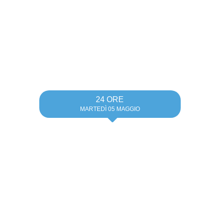
24 ORE
MARTEDÌ 05 MAGGIO