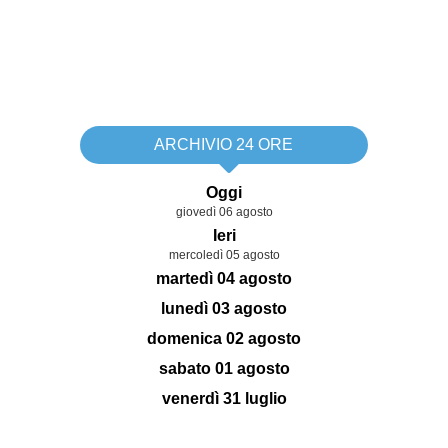
ARCHIVIO 24 ORE
Oggi
giovedì 06 agosto
Ieri
mercoledì 05 agosto
martedì 04 agosto
lunedì 03 agosto
domenica 02 agosto
sabato 01 agosto
venerdì 31 luglio