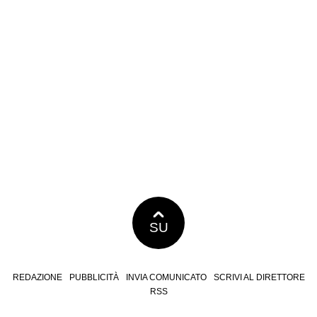
SU
REDAZIONE
PUBBLICITÀ
INVIA COMUNICATO
SCRIVI AL DIRETTORE
RSS