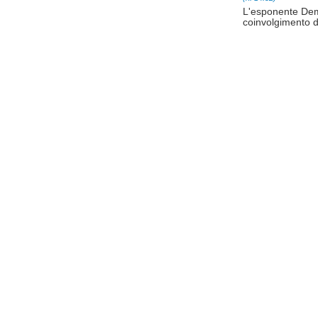
L'esponente Dem 
coinvolgimento d