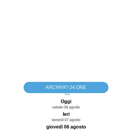
ARCHIVIO 24 ORE
Oggi
sabato 08 agosto
Ieri
venerdì 07 agosto
giovedì 06 agosto