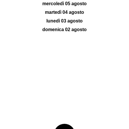
mercoledì 05 agosto
martedì 04 agosto
lunedì 03 agosto
domenica 02 agosto