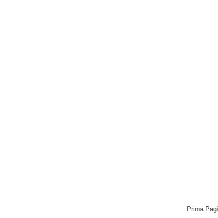
Prima Pag