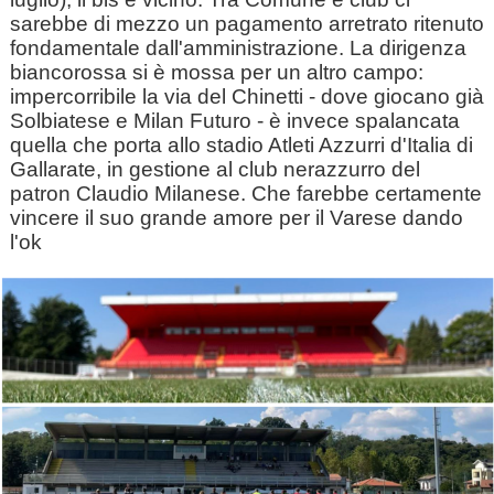
sarebbe di mezzo un pagamento arretrato ritenuto
fondamentale dall'amministrazione. La dirigenza
biancorossa si è mossa per un altro campo:
impercorribile la via del Chinetti - dove giocano già
Solbiatese e Milan Futuro - è invece spalancata
quella che porta allo stadio Atleti Azzurri d'Italia di
Gallarate, in gestione al club nerazzurro del
patron Claudio Milanese. Che farebbe certamente
vincere il suo grande amore per il Varese dando
l'ok