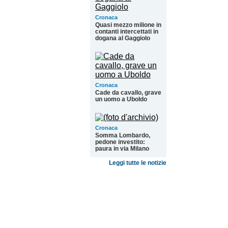
Cronaca
Quasi mezzo milione in
contanti intercettati in
dogana al Gaggiolo
Cronaca
Cade da cavallo, grave
un uomo a Uboldo
Cronaca
Somma Lombardo,
pedone investito:
paura in via Milano
Leggi tutte le notizie