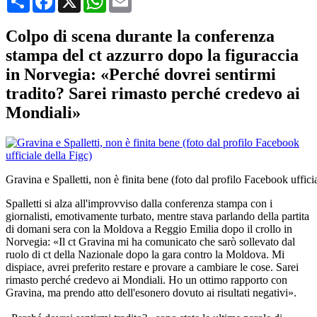
Colpo di scena durante la conferenza
stampa del ct azzurro dopo la figuraccia
in Norvegia: «Perché dovrei sentirmi
tradito? Sarei rimasto perché credevo ai
Mondiali»
Gravina e Spalletti, non è finita bene (foto dal profilo Facebook uffici
Spalletti si alza all'improvviso dalla conferenza stampa con i
giornalisti, emotivamente turbato, mentre stava parlando della partita
di domani sera con la Moldova a Reggio Emilia dopo il crollo in
Norvegia: «Il ct Gravina mi ha comunicato che sarò sollevato dal
ruolo di ct della Nazionale dopo la gara contro la Moldova. Mi
dispiace, avrei preferito restare e provare a cambiare le cose. Sarei
rimasto perché credevo ai Mondiali. Ho un ottimo rapporto con
Gravina, ma prendo atto dell'esonero dovuto ai risultati negativi».