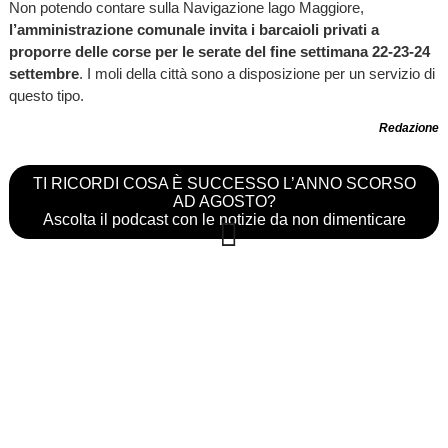
Non potendo contare sulla Navigazione lago Maggiore,
l’amministrazione comunale invita i barcaioli privati a
proporre delle corse per le serate del fine settimana 22-23-24
settembre
. I moli della città sono a disposizione per un servizio di
questo tipo.
Redazione
TI RICORDI COSA È SUCCESSO L’ANNO SCORSO
AD AGOSTO?
Ascolta il podcast con le notizie da non dimenticare