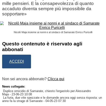
mille pensieri. E la consapevolezza di quanto
accaduto diventa sempre più impossibile da
sopportare»
Nicolò Maja insieme ai nonni e al sindaco di Samarate Enrico Puricelli
Questo contenuto è riservato agli
abbonati
ACCEDI
Non sei ancora abbonato?
Clicca qui
News collegate:
Duplice omicidio di Samarate, chiesto l'ergastolo per Alessandro
Maja
- 23-06-23 10:08
La furia, due vite spezzate e le domande ancora oggi senza risposta: un
anno fa la strage di Samarate
- 04-05-23 07:30