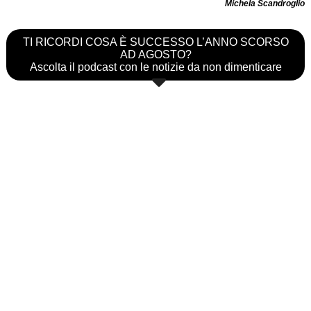
Michela Scandroglio
TI RICORDI COSA È SUCCESSO L’ANNO SCORSO
AD AGOSTO?
Ascolta il podcast con le notizie da non dimenticare