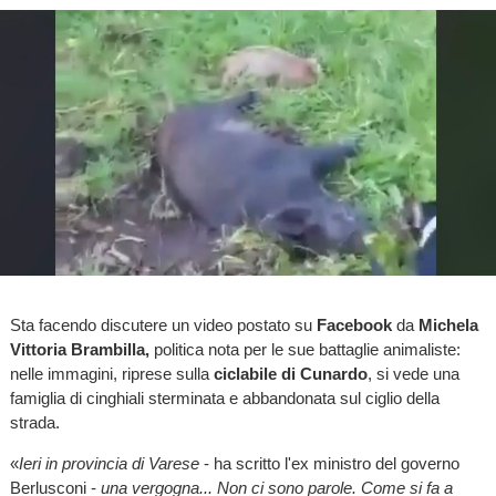
Sta facendo discutere un video postato su
Facebook
da
Michela
Vittoria Brambilla,
politica nota per le sue battaglie animaliste:
nelle immagini, riprese sulla
ciclabile di Cunardo
, si vede una
famiglia di cinghiali sterminata e abbandonata sul ciglio della
strada.
«
Ieri in provincia di Varese
- ha scritto l'ex ministro del governo
Berlusconi -
una vergogna... Non ci sono parole. Come si fa a