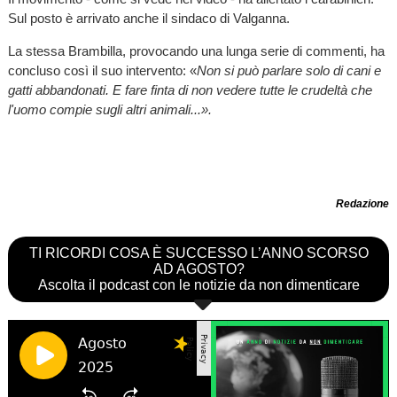
Sul posto è arrivato anche il sindaco di Valganna.
La stessa Brambilla, provocando una lunga serie di commenti, ha
concluso così il suo intervento: «
Non si può parlare solo di cani e
gatti abbandonati. E fare finta di non vedere tutte le crudeltà che
l'uomo compie sugli altri animali...».
Redazione
TI RICORDI COSA È SUCCESSO L’ANNO SCORSO
AD AGOSTO?
Ascolta il podcast con le notizie da non dimenticare