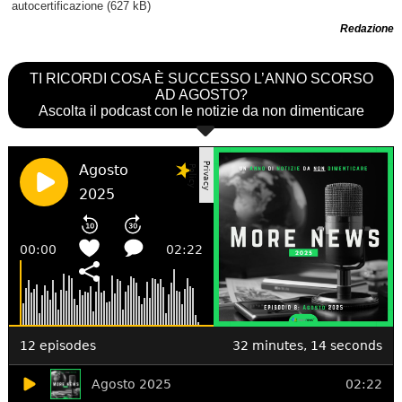
autocertificazione
(627 kB)
Redazione
TI RICORDI COSA È SUCCESSO L’ANNO SCORSO
AD AGOSTO?
Ascolta il podcast con le notizie da non dimenticare