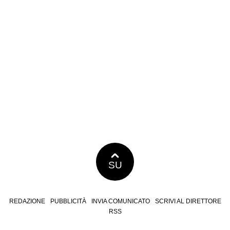
SU
REDAZIONE
PUBBLICITÀ
INVIA COMUNICATO
SCRIVI AL DIRETTORE
RSS