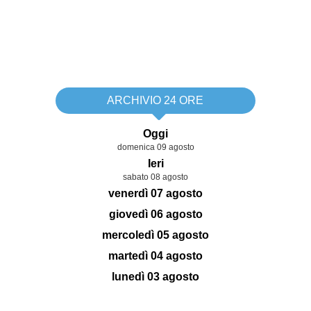
ARCHIVIO 24 ORE
Oggi
domenica 09 agosto
Ieri
sabato 08 agosto
venerdì 07 agosto
giovedì 06 agosto
mercoledì 05 agosto
martedì 04 agosto
lunedì 03 agosto