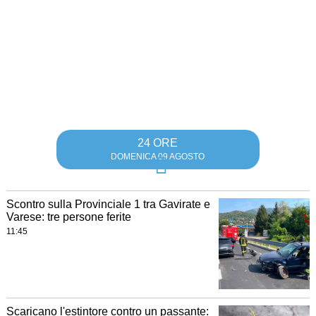
24 ORE
DOMENICA 09 AGOSTO
Scontro sulla Provinciale 1 tra Gavirate e
Varese: tre persone ferite
11:45
Scaricano l'estintore contro un passante: