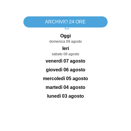
ARCHIVIO 24 ORE
Oggi
domenica 09 agosto
Ieri
sabato 08 agosto
venerdì 07 agosto
giovedì 06 agosto
mercoledì 05 agosto
martedì 04 agosto
lunedì 03 agosto