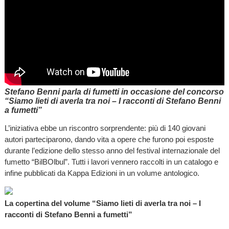
Stefano Benni parla di fumetti in occasione del concorso
“Siamo lieti di averla tra noi – I racconti di Stefano Benni
a fumetti”
L’iniziativa ebbe un riscontro sorprendente: più di 140 giovani
autori parteciparono, dando vita a opere che furono poi esposte
durante l’edizione dello stesso anno del festival internazionale del
fumetto “BilBOlbul”. Tutti i lavori vennero raccolti in un catalogo e
infine pubblicati da Kappa Edizioni in un volume antologico.
La copertina del volume “Siamo lieti di averla tra noi – I
racconti di Stefano Benni a fumetti”