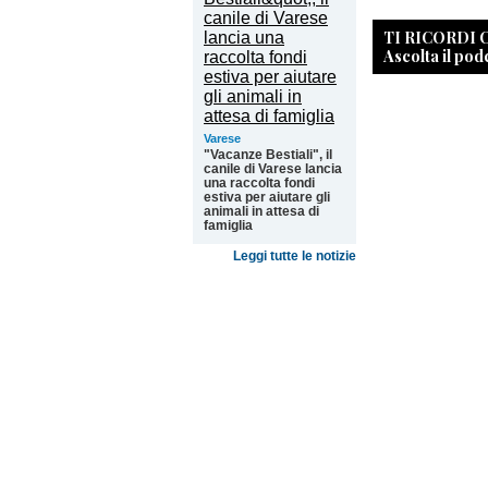
TI RICORDI
Ascolta il pod
Varese
"Vacanze Bestiali", il
canile di Varese lancia
una raccolta fondi
estiva per aiutare gli
animali in attesa di
famiglia
Leggi tutte le notizie