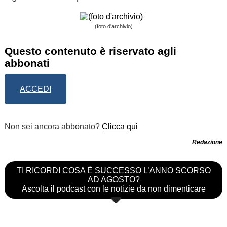
(foto d'archivio)
Questo contenuto è riservato agli
abbonati
ACCEDI
Non sei ancora abbonato?
Clicca qui
Redazione
TI RICORDI COSA È SUCCESSO L’ANNO SCORSO
AD AGOSTO?
Ascolta il podcast con le notizie da non dimenticare